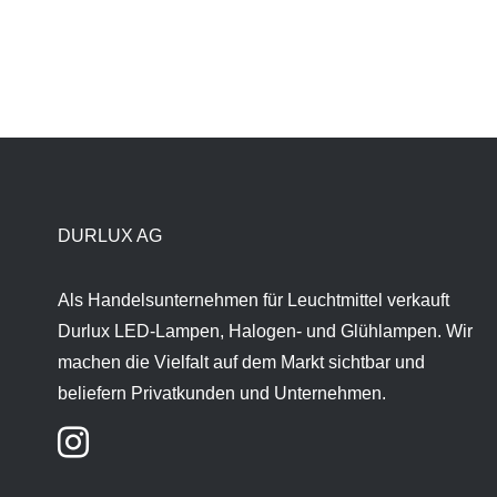
DURLUX AG
Als Handelsunternehmen für Leuchtmittel verkauft
Durlux LED-Lampen, Halogen- und Glühlampen. Wir
machen die Vielfalt auf dem Markt sichtbar und
beliefern Privatkunden und Unternehmen.