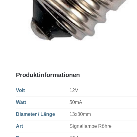
Produktinformationen
Volt
12V
Watt
50mA
Diameter / Länge
13x30mm
Art
Signallampe Röhre