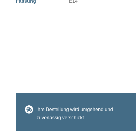
Fassung
E14
Ihre Bestellung wird umgehend und
zuverlässig verschickt.