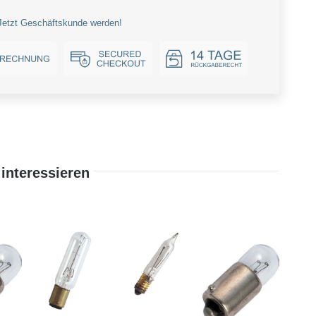
Jetzt Geschäftskunde werden!
interessieren