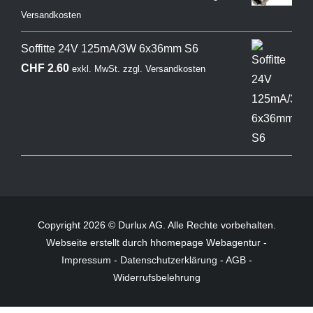
Versandkosten
Soffitte 24V 125mA/3W 6x36mm S6
CHF
2.60
exkl. MwSt.
zzgl.
Versandkosten
Copyright 2026 © Durlux AG. Alle Rechte vorbehalten.
Webseite
erstellt durch hhomepage Webagentur -
Impressum
-
Datenschutzerklärung
-
AGB
-
Widerrufsbelehrung