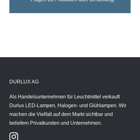
DURLUX AG
Als Handelsunternehmen für Leuchtmittel verkauft
Durlux LED-Lampen, Halogen- und Glühlampen. Wir
machen die Vielfalt auf dem Markt sichtbar und
beliefern Privatkunden und Unternehmen.