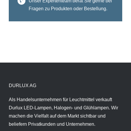
Unser Expertenteam berät Sie gerne bei
Fragen zu Produkten oder Bestellung.
DURLUX AG
Als Handelsunternehmen für Leuchtmittel verkauft
Durlux LED-Lampen, Halogen- und Glühlampen. Wir
machen die Vielfalt auf dem Markt sichtbar und
beliefern Privatkunden und Unternehmen.