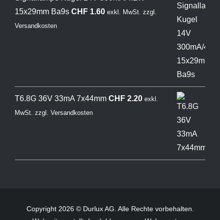
15x29mm Ba9s
CHF
1.60
exkl. MwSt.
zzgl.
Versandkosten
T6.8G 36V 33mA 7x44mm
CHF
2.20
exkl.
MwSt.
zzgl.
Versandkosten
Copyright 2026 © Durlux AG. Alle Rechte vorbehalten.