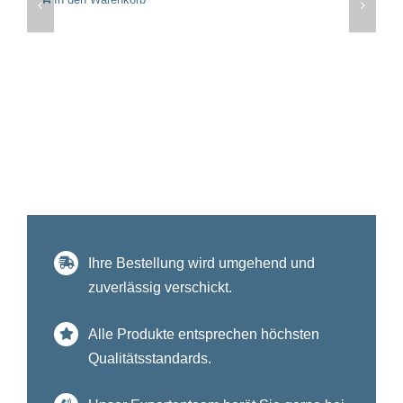
Ihre Bestellung wird umgehend und
zuverlässig verschickt.
Alle Produkte entsprechen höchsten
Qualitätsstandards.