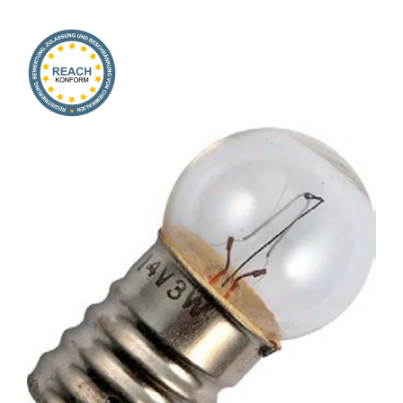
Onlineshop