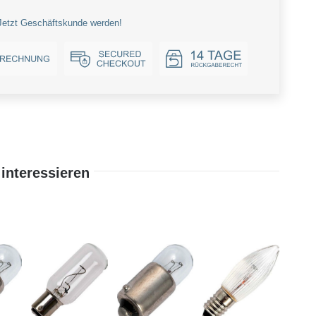
Jetzt Geschäftskunde werden!
interessieren