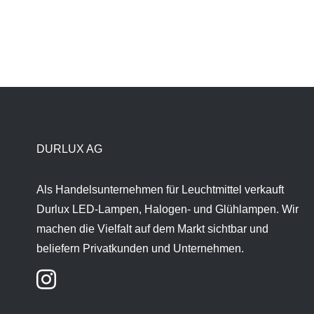
DURLUX AG
Als Handelsunternehmen für Leuchtmittel verkauft
Durlux LED-Lampen, Halogen- und Glühlampen. Wir
machen die Vielfalt auf dem Markt sichtbar und
beliefern Privatkunden und Unternehmen.