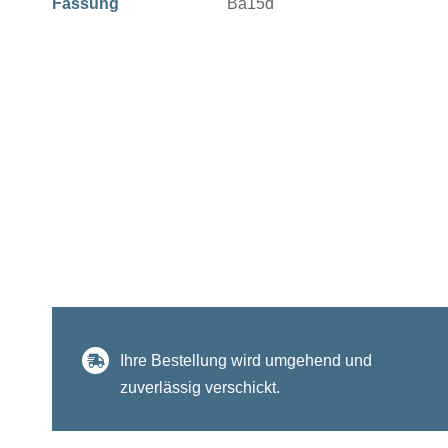
Fassung
Ba15d
Ihre Bestellung wird umgehend und
zuverlässig verschickt.