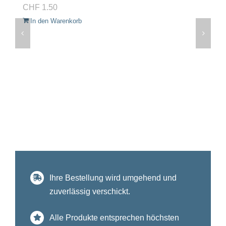
CHF
1.50
In den Warenkorb
Ihre Bestellung wird umgehend und
zuverlässig verschickt.
Alle Produkte entsprechen höchsten