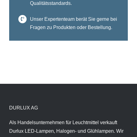
Qualitätsstandards.
Unser Expertenteam berät Sie gerne bei
Fragen zu Produkten oder Bestellung.
DURLUX AG
Als Handelsunternehmen für Leuchtmittel verkauft
Durlux LED-Lampen, Halogen- und Glühlampen. Wir