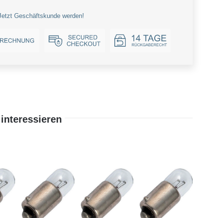
Jetzt Geschäftskunde werden!
interessieren