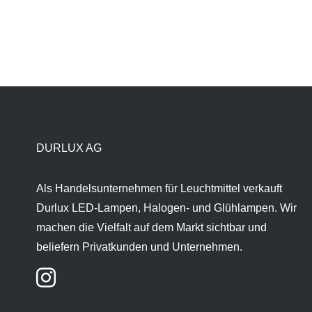
DURLUX AG
Als Handelsunternehmen für Leuchtmittel verkauft
Durlux LED-Lampen, Halogen- und Glühlampen. Wir
machen die Vielfalt auf dem Markt sichtbar und
beliefern Privatkunden und Unternehmen.