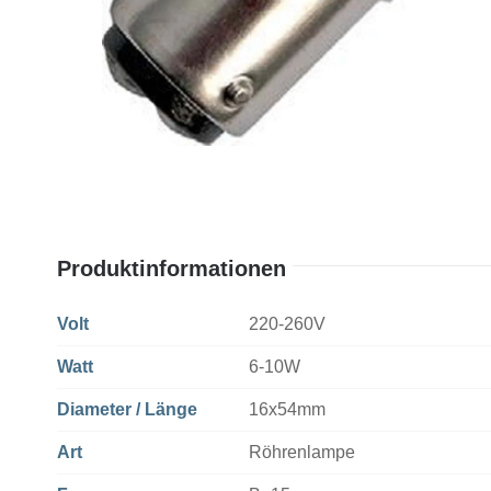
Produktinformationen
Volt
220-260V
Watt
6-10W
Diameter / Länge
16x54mm
Art
Röhrenlampe