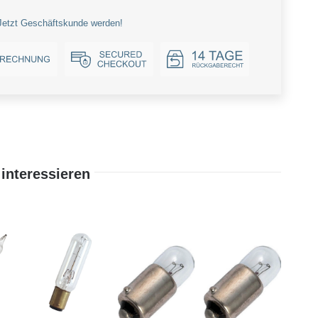
Jetzt Geschäftskunde werden!
interessieren