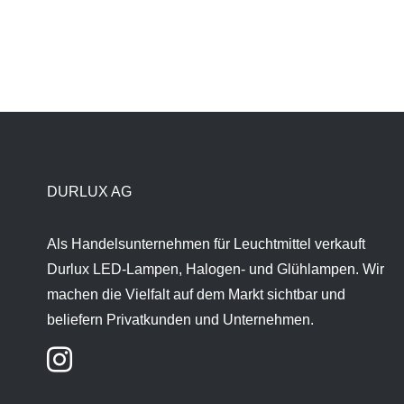
DURLUX AG
Als Handelsunternehmen für Leuchtmittel verkauft
Durlux LED-Lampen, Halogen- und Glühlampen. Wir
machen die Vielfalt auf dem Markt sichtbar und
beliefern Privatkunden und Unternehmen.