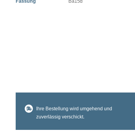
Fassung
Ba15d
Ihre Bestellung wird umgehend und
zuverlässig verschickt.