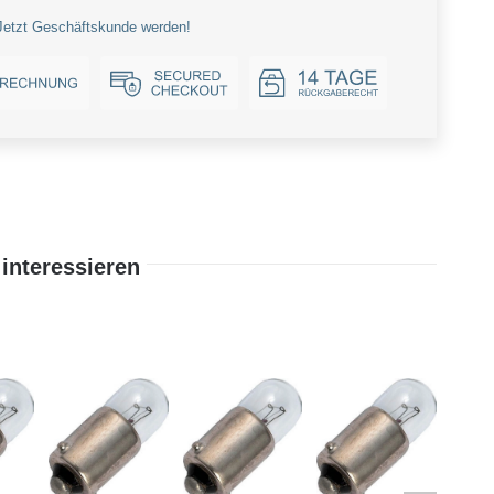
Jetzt Geschäftskunde werden!
interessieren