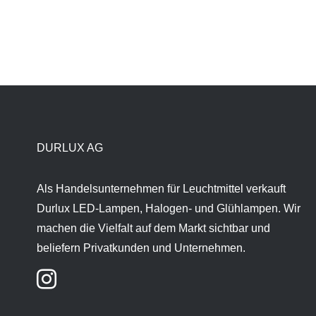
DURLUX AG
Als Handelsunternehmen für Leuchtmittel verkauft
Durlux LED-Lampen, Halogen- und Glühlampen. Wir
machen die Vielfalt auf dem Markt sichtbar und
beliefern Privatkunden und Unternehmen.