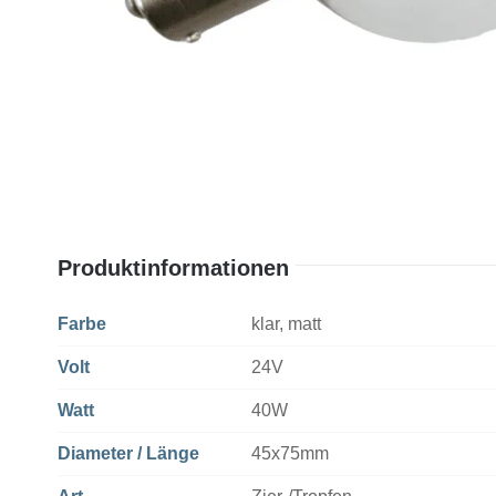
Produktinformationen
Farbe
klar, matt
Volt
24V
Watt
40W
Diameter / Länge
45x75mm