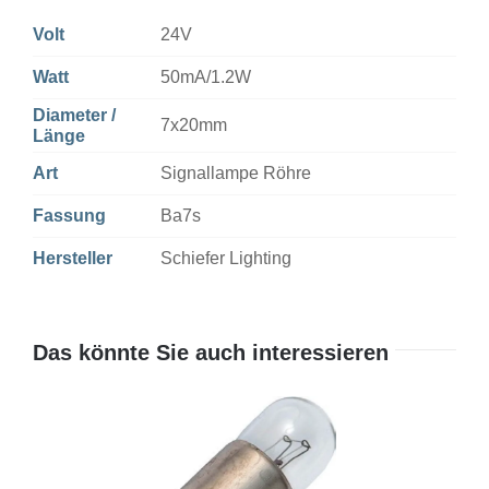
Volt
24V
Watt
50mA/1.2W
Diameter /
7x20mm
Länge
Art
Signallampe Röhre
Fassung
Ba7s
Hersteller
Schiefer Lighting
Das könnte Sie auch interessieren