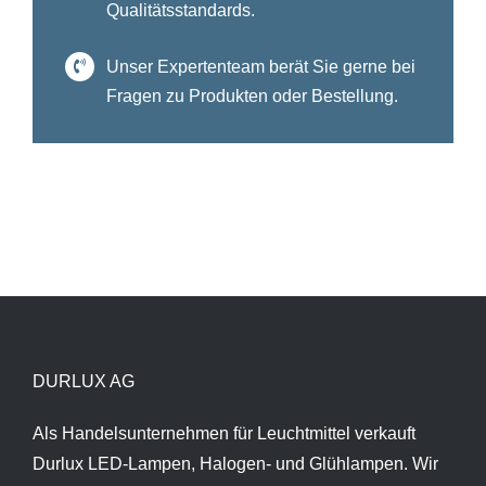
Qualitätsstandards.
Unser Expertenteam berät Sie gerne bei
Fragen zu Produkten oder Bestellung.
DURLUX AG
Als Handelsunternehmen für Leuchtmittel verkauft
Durlux LED-Lampen, Halogen- und Glühlampen. Wir