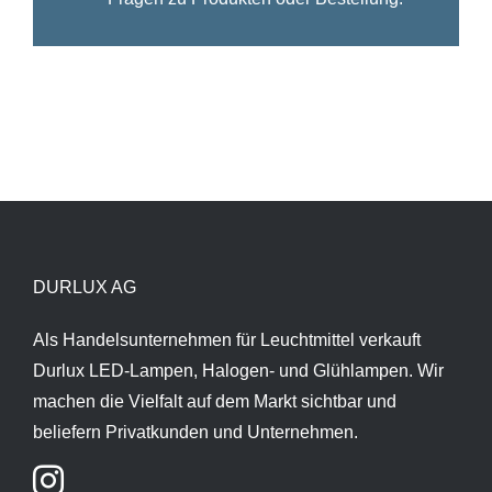
DURLUX AG
Als Handelsunternehmen für Leuchtmittel verkauft
Durlux LED-Lampen, Halogen- und Glühlampen. Wir
machen die Vielfalt auf dem Markt sichtbar und
beliefern Privatkunden und Unternehmen.