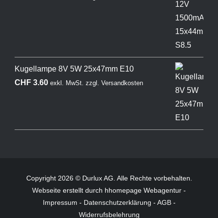
Kugellampe 8V 5W 25x47mm E10
CHF
3.60
exkl. MwSt.
zzgl.
Versandkosten
Copyright 2026 © Durlux AG. Alle Rechte vorbehalten.
Webseite
erstellt durch hhomepage Webagentur -
Impressum
-
Datenschutzerklärung
-
AGB
-
Widerrufsbelehrung