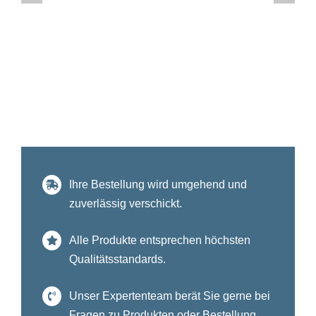
Ihre Bestellung wird umgehend und
zuverlässig verschickt.
Alle Produkte entsprechen höchsten
Qualitätsstandards.
Unser Expertenteam berät Sie gerne bei
Fragen zu Produkten oder Bestellung.