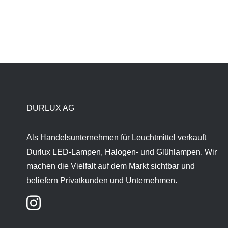
DURLUX AG
Als Handelsunternehmen für Leuchtmittel verkauft
Durlux LED-Lampen, Halogen- und Glühlampen. Wir
machen die Vielfalt auf dem Markt sichtbar und
beliefern Privatkunden und Unternehmen.