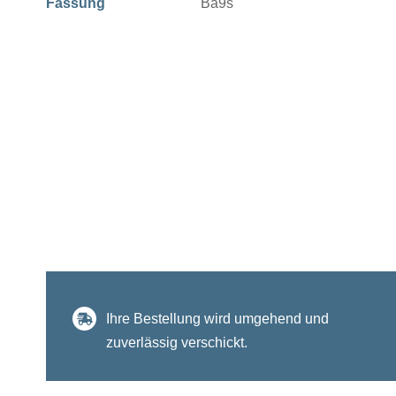
Fassung
Ba9s
Ihre Bestellung wird umgehend und
zuverlässig verschickt.