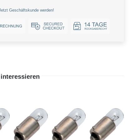
Jetzt Geschäftskunde werden!
interessieren