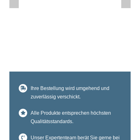
Ihre Bestellung wird umgehend und
zuverlässig verschickt.
Alle Produkte entsprechen höchsten
Qualitätsstandards.
Unser Expertenteam berät Sie gerne bei