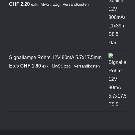
CHF
2.20
exkl. MwSt.
zzgl.
Versandkosten
Signallampe Röhre 12V 80mA 5.7x17.5mm
E5.5
CHF
1.80
exkl. MwSt.
zzgl.
Versandkosten