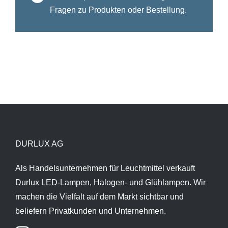
Fragen zu Produkten oder Bestellung.
DURLUX AG
Als Handelsunternehmen für Leuchtmittel verkauft
Durlux LED-Lampen, Halogen- und Glühlampen. Wir
machen die Vielfalt auf dem Markt sichtbar und
beliefern Privatkunden und Unternehmen.