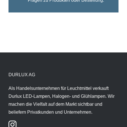
Fragen zu Produkten oder Bestellung.
DURLUX AG
Als Handelsunternehmen für Leuchtmittel verkauft
Durlux LED-Lampen, Halogen- und Glühlampen. Wir
machen die Vielfalt auf dem Markt sichtbar und
beliefern Privatkunden und Unternehmen.