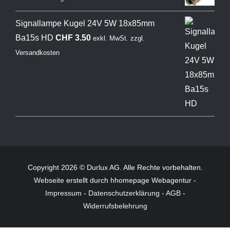
Signallampe Kugel 24V 5W 18x85mm
Ba15s HD
CHF
3.50
exkl. MwSt.
zzgl.
Versandkosten
Copyright 2026 © Durlux AG. Alle Rechte vorbehalten.
Webseite
erstellt durch hhomepage Webagentur -
Impressum
-
Datenschutzerklärung
-
AGB
-
Widerrufsbelehrung