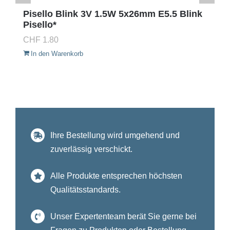
Pisello Blink 3V 1.5W 5x26mm E5.5 Blink
Pisello*
CHF
1.80
In den Warenkorb
Ihre Bestellung wird umgehend und
zuverlässig verschickt.
Alle Produkte entsprechen höchsten
Qualitätsstandards.
Unser Expertenteam berät Sie gerne bei