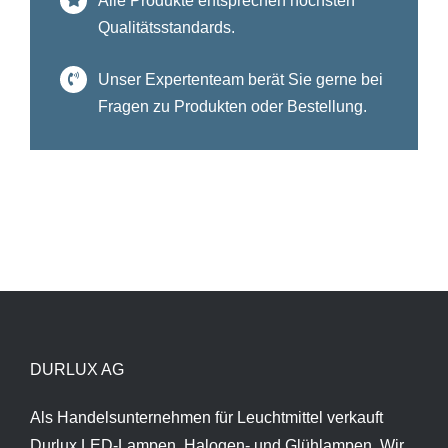
Alle Produkte entsprechen höchsten
Qualitätsstandards.
Unser Expertenteam berät Sie gerne bei
Fragen zu Produkten oder Bestellung.
DURLUX AG
Als Handelsunternehmen für Leuchtmittel verkauft
Durlux LED-Lampen, Halogen- und Glühlampen. Wir