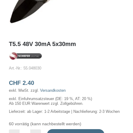
T5.5 48V 30mA 5x30mm
Art.-Nr.:
55.048030
CHF
2.40
exkl. MwSt.
zzgl.
Versandkosten
exkl. Einfuhrumsatzsteuer (DE: 19 %, AT: 20 %)
Ab 150 EUR Warenwert zzgl. Zollgebühren.
Lieferzeit:
ab Lager: 1-2 Arbeitstage | Nachlieferung: 2-3 Wochen
60 vorrätig (kann nachbestellt werden)