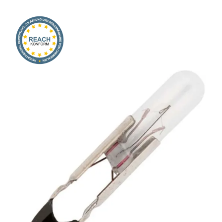
Onlineshop