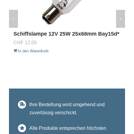
Schiffslampe 12V 25W 25x68mm Bay15d*
CHF
12.00
In den Warenkorb
Ihre Bestellung wird umgehend und
zuverlässig verschickt.
Alle Produkte entsprechen höchsten