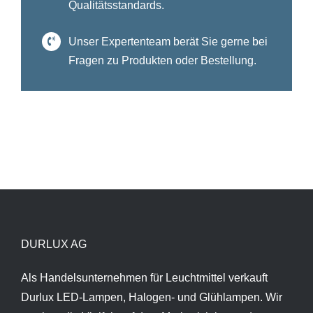
Qualitätsstandards.
Unser Expertenteam berät Sie gerne bei
Fragen zu Produkten oder Bestellung.
DURLUX AG
Als Handelsunternehmen für Leuchtmittel verkauft
Durlux LED-Lampen, Halogen- und Glühlampen. Wir