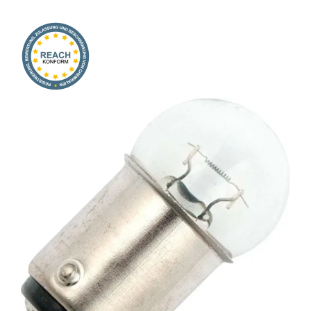
Onlineshop