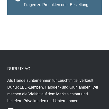
Fragen zu Produkten oder Bestellung.
DURLUX AG
Als Handelsunternehmen für Leuchtmittel verkauft
Durlux LED-Lampen, Halogen- und Glühlampen. Wir
machen die Vielfalt auf dem Markt sichtbar und
beliefern Privatkunden und Unternehmen.