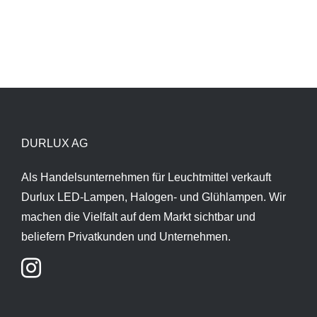
DURLUX AG
Als Handelsunternehmen für Leuchtmittel verkauft
Durlux LED-Lampen, Halogen- und Glühlampen. Wir
machen die Vielfalt auf dem Markt sichtbar und
beliefern Privatkunden und Unternehmen.