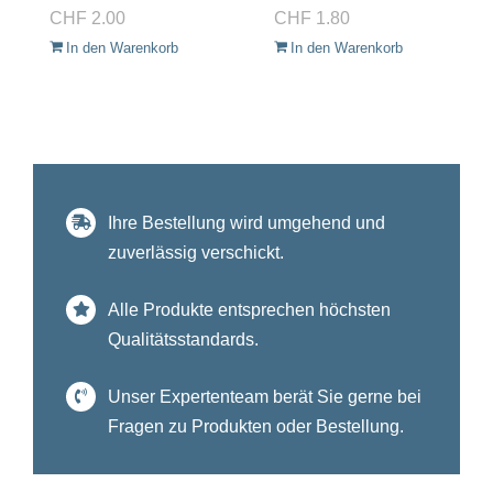
CHF
2.00
CHF
1.80
In den Warenkorb
In den Warenkorb
Ihre Bestellung wird umgehend und
zuverlässig verschickt.
Alle Produkte entsprechen höchsten
Qualitätsstandards.
Unser Expertenteam berät Sie gerne bei
Fragen zu Produkten oder Bestellung.