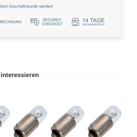
Jetzt Geschäftskunde werden!
interessieren