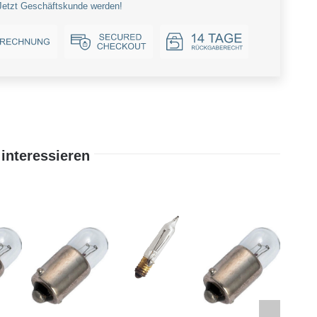
Jetzt Geschäftskunde werden!
interessieren