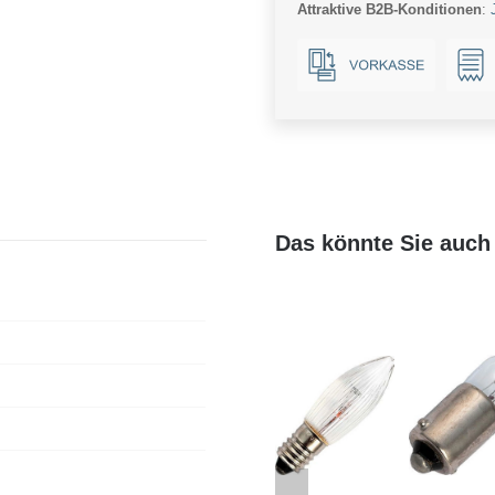
Attraktive B2B-Konditionen
:
Das könnte Sie auch 