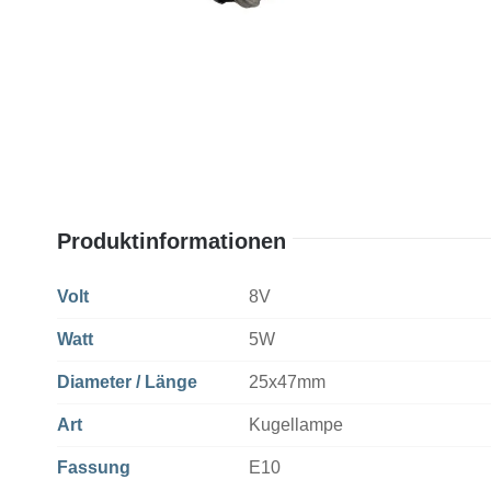
Produktinformationen
Volt
8V
Watt
5W
Diameter / Länge
25x47mm
Art
Kugellampe
Fassung
E10