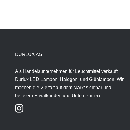
DURLUX AG
Als Handelsunternehmen für Leuchtmittel verkauft
Durlux LED-Lampen, Halogen- und Glühlampen. Wir
machen die Vielfalt auf dem Markt sichtbar und
beliefern Privatkunden und Unternehmen.