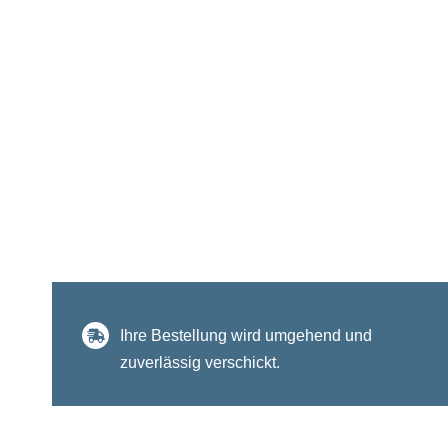
Ihre Bestellung wird umgehend und
zuverlässig verschickt.