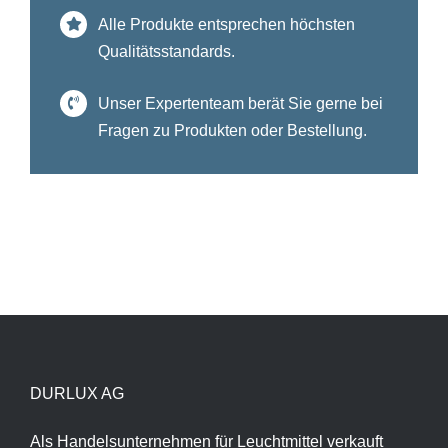
Alle Produkte entsprechen höchsten
Qualitätsstandards.
Unser Expertenteam berät Sie gerne bei
Fragen zu Produkten oder Bestellung.
DURLUX AG
Als Handelsunternehmen für Leuchtmittel verkauft