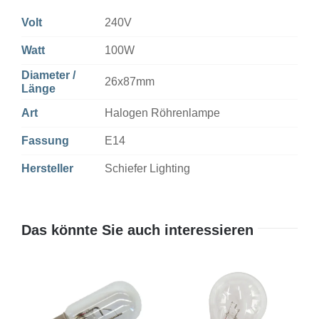
Volt
240V
Watt
100W
Diameter /
26x87mm
Länge
Art
Halogen Röhrenlampe
Fassung
E14
Hersteller
Schiefer Lighting
Das könnte Sie auch interessieren