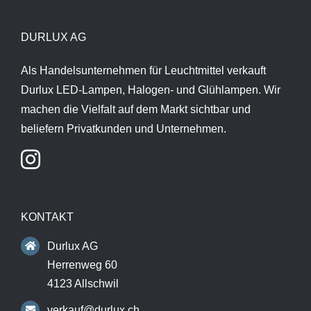
DURLUX AG
Als Handelsunternehmen für Leuchtmittel verkauft
Durlux LED-Lampen, Halogen- und Glühlampen. Wir
machen die Vielfalt auf dem Markt sichtbar und
beliefern Privatkunden und Unternehmen.
KONTAKT
Durlux AG
Herrenweg 60
4123 Allschwil
verkauf@durlux.ch