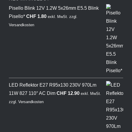
Pisello Blink 12V 1.2W 5x26mm E5.5 Blink
Pisello*
CHF
1.80
exkl. MwSt.
zzgl.
Versandkosten
LED Reflektor E27 R95x130 230V 970Lm
11W 827 110° AC Dim
CHF
12.90
exkl. MwSt.
zzgl.
Versandkosten