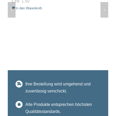
CHF
1.50
In den Warenkorb
Ihre Bestellung wird umgehend und
zuverlässig verschickt.
Alle Produkte entsprechen höchsten
Qualitätsstandards.