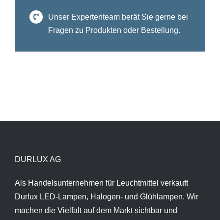
Unser Expertenteam berät Sie gerne bei
Fragen zu Produkten oder Bestellung.
DURLUX AG
Als Handelsunternehmen für Leuchtmittel verkauft
Durlux LED-Lampen, Halogen- und Glühlampen. Wir
machen die Vielfalt auf dem Markt sichtbar und