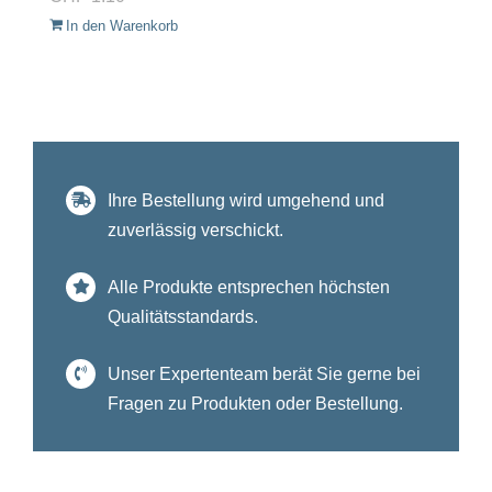
In den Warenkorb
Ihre Bestellung wird umgehend und
zuverlässig verschickt.
Alle Produkte entsprechen höchsten
Qualitätsstandards.
Unser Expertenteam berät Sie gerne bei
Fragen zu Produkten oder Bestellung.